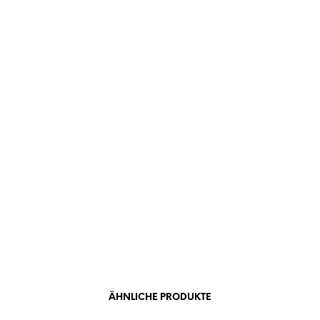
ÄHNLICHE PRODUKTE