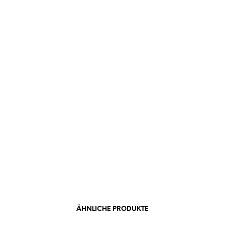
ÄHNLICHE PRODUKTE