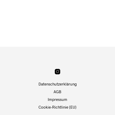
Datenschutzerklärung
AGB
Impressum
Cookie-Richtlinie (EU)