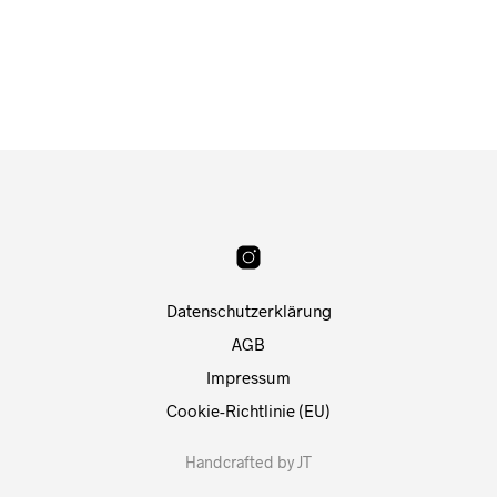
Datenschutzerklärung
AGB
Impressum
Cookie-Richtlinie (EU)
Handcrafted by JT