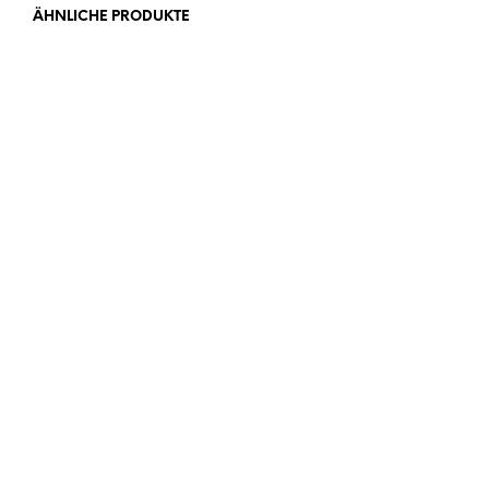
ÄHNLICHE PRODUKTE