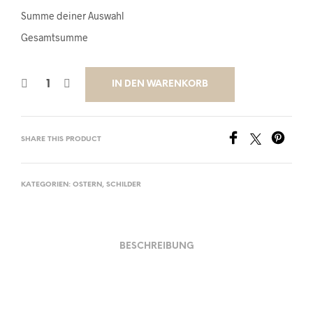
Summe deiner Auswahl
Gesamtsumme
IN DEN WARENKORB
SHARE THIS PRODUCT
KATEGORIEN:
OSTERN
,
SCHILDER
BESCHREIBUNG