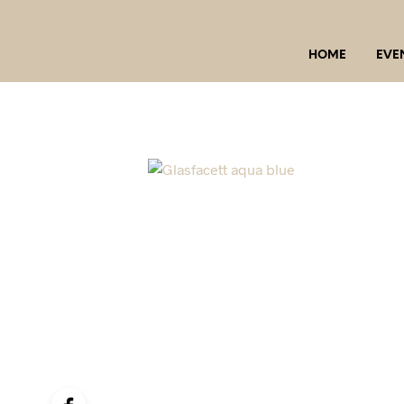
HOME
EVE