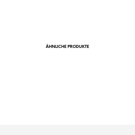
ÄHNLICHE PRODUKTE