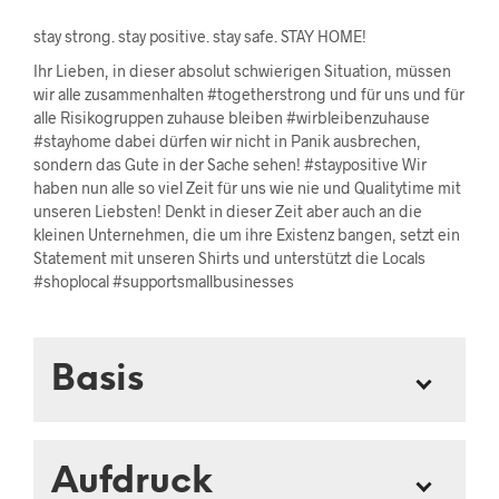
stay strong. stay positive. stay safe. STAY HOME!
Ihr Lieben, in dieser absolut schwierigen Situation, müssen
wir alle zusammenhalten #togetherstrong und für uns und für
alle Risikogruppen zuhause bleiben #wirbleibenzuhause
#stayhome dabei dürfen wir nicht in Panik ausbrechen,
sondern das Gute in der Sache sehen! #staypositive Wir
haben nun alle so viel Zeit für uns wie nie und Qualitytime mit
unseren Liebsten! Denkt in dieser Zeit aber auch an die
kleinen Unternehmen, die um ihre Existenz bangen, setzt ein
Statement mit unseren Shirts und unterstützt die Locals
#shoplocal #supportsmallbusinesses
Basis
Aufdruck