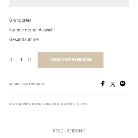
Grundpreis
Summe deiner Auswahl
Gesamtsumme
IN DEN WARENKORB
SHARE THIS PRODUCT
KATEGORIEN:
LONG VOKUHILA
,
OUTFITS
,
SHIRTS
BESCHREIBUNG