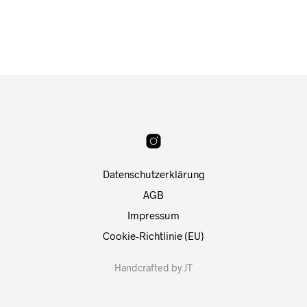
Datenschutzerklärung
AGB
Impressum
Cookie-Richtlinie (EU)
Handcrafted by JT