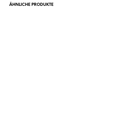
ÄHNLICHE PRODUKTE