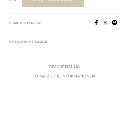
SHARE THIS PRODUCT
KATEGORIE:
PASTELLGELB
BESCHREIBUNG
ZUSÄTZLICHE INFORMATIONEN